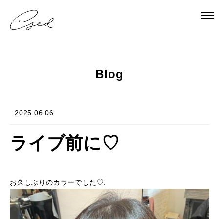
Salon
Staff
Blog
Hair Style
Menu
2025.06.06
Blog
ライブ前に♡
お久しぶりのカラーでした♡.